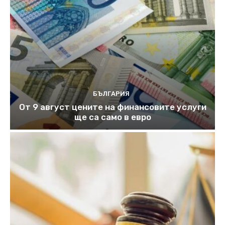
БЪЛГАРИЯ
От 9 август цените на финансовите услуги
ще са само в евро