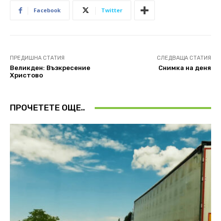
Facebook
Twitter
ПРЕДИШНА СТАТИЯ
СЛЕДВАЩА СТАТИЯ
Великден: Възкресение
Снимка на деня
Христово
ПРОЧЕТЕТЕ ОЩЕ..