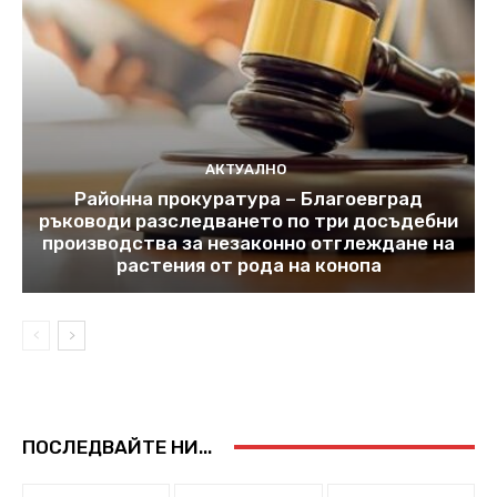
АКТУАЛНО
Районна прокуратура – Благоевград
ръководи разследването по три досъдебни
производства за незаконно отглеждане на
растения от рода на конопа
ПОСЛЕДВАЙТЕ НИ...