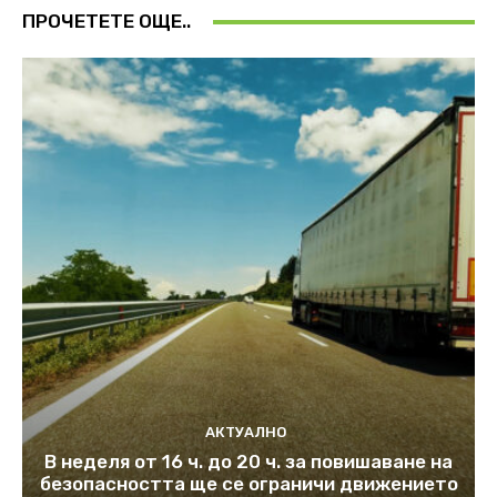
ПРОЧЕТЕТЕ ОЩЕ..
АКТУАЛНО
В неделя от 16 ч. до 20 ч. за повишаване на
безопасността ще се ограничи движението