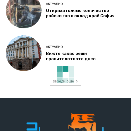
АКТУАЛНО
Откриха голямо количество
райски газ в склад край София
АКТУАЛНО
Вижте какво реши
правителството днес
зареди още