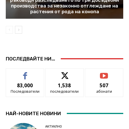
производства за незаконно отглеждане на
растения от рода на конопа
ПОСЛЕДВАЙТЕ НИ...
83,000
1,538
507
Последователи
последователи
абонати
НАЙ-НОВИТЕ НОВИНИ
АКТУАЛНО