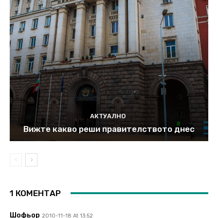
АКТУАЛНО
Вижте какво реши правителството днес
1 КОМЕНТАР
Шофьор
2010-11-18 At 13:52