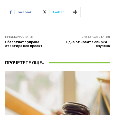
Facebook
Twitter
ПРЕДИШНА СТАТИЯ
СЛЕДВАЩА СТАТИЯ
Областната управа
Една от новите спирки –
стартира нов проект
счупена
ПРОЧЕТЕТЕ ОЩЕ..