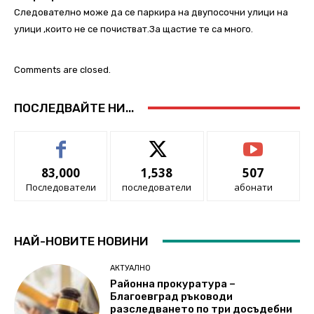
Следователно може да се паркира на двупосочни улици на
улици ,които не се почистват.За щастие те са много.
Comments are closed.
ПОСЛЕДВАЙТЕ НИ...
83,000
1,538
507
Последователи
последователи
абонати
НАЙ-НОВИТЕ НОВИНИ
АКТУАЛНО
Районна прокуратура –
Благоевград ръководи
разследването по три досъдебни