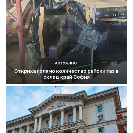
АКТУАЛНО
Откриха голямо количество райски газ в
склад край София