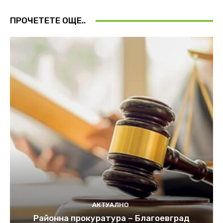
ПРОЧЕТЕТЕ ОЩЕ..
АКТУАЛНО
Районна прокуратура – Благоевград