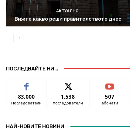
АКТУАЛНО
Вижте какво реши правителството днес
ПОСЛЕДВАЙТЕ НИ...
83,000
1,538
507
Последователи
последователи
абонати
НАЙ-НОВИТЕ НОВИНИ