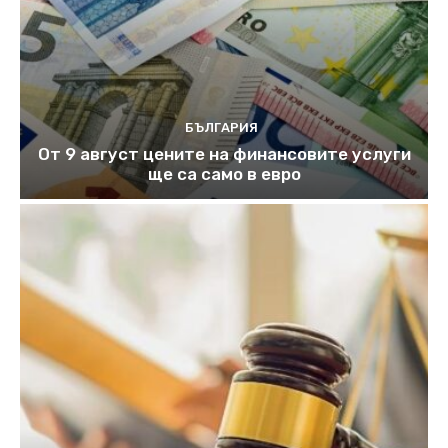
БЪЛГАРИЯ
От 9 август цените на финансовите услуги
ще са само в евро