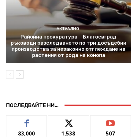
АКТУАЛНО
Районна прокуратура – Благоевград
ръководи разследването по три досъдебни
производства за незаконно отглеждане на
растения от рода на конопа
ПОСЛЕДВАЙТЕ НИ...
83,000
1,538
507