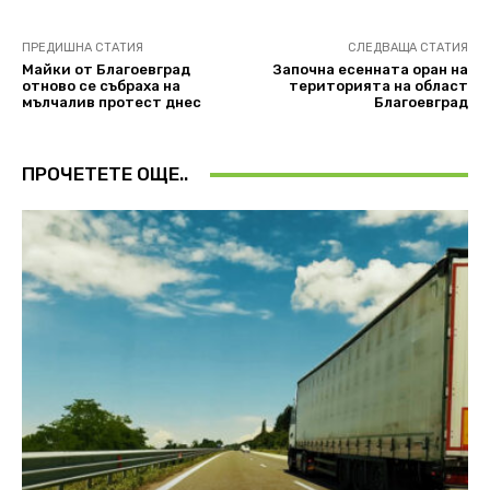
ПРЕДИШНА СТАТИЯ
СЛЕДВАЩА СТАТИЯ
Майки от Благоевград
Започна есенната оран на
отново се събраха на
територията на област
мълчалив протест днес
Благоевград
ПРОЧЕТЕТЕ ОЩЕ..