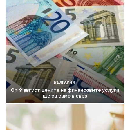
БЪЛГАРИЯ
От 9 август цените на финансовите услуги
ще са само в евро