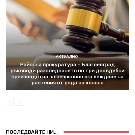
АКТУАЛНО
Районна прокуратура – Благоевград
ръководи разследването по три досъдебни
производства за незаконно отглеждане на
растения от рода на конопа
ПОСЛЕДВАЙТЕ НИ...