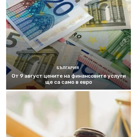
БЪЛГАРИЯ
От 9 август цените на финансовите услуги
ще са само в евро