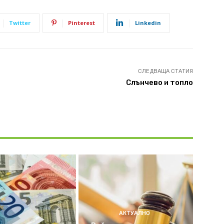
Twitter
Pinterest
Linkedin
СЛЕДВАЩА СТАТИЯ
Слънчево и топло
АКТУАЛНО