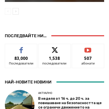
ПОСЛЕДВАЙТЕ НИ...
83,000
1,538
507
Последователи
последователи
абонати
НАЙ-НОВИТЕ НОВИНИ
АКТУАЛНО
В неделя от 16 ч. до 20 ч. за
повишаване на безопасността ще
се ограничи движението на