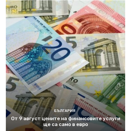
БЪЛГАРИЯ
От 9 август цените на финансовите услуги
ще са само в евро