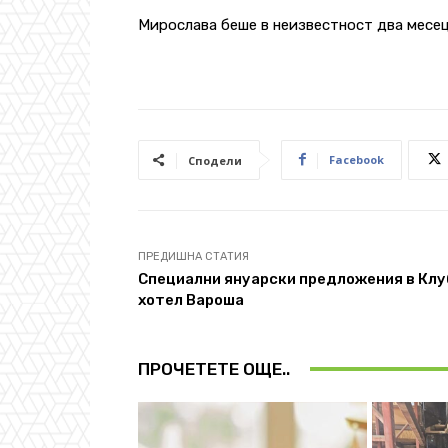
Мирослава беше в неизвестност два месец
Facebook
Сподели
ПРЕДИШНА СТАТИЯ
Специални януарски предложения в Клу
хотел Вароша
ПРОЧЕТЕТЕ ОЩЕ..