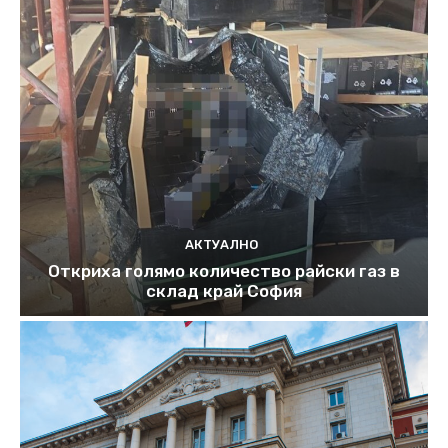
АКТУАЛНО
Откриха голямо количество райски газ в
склад край София