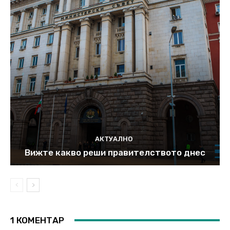
АКТУАЛНО
Вижте какво реши правителството днес
1 КОМЕНТАР