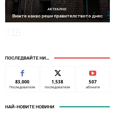
АКТУАЛНО
Вижте какво реши правителството днес
ПОСЛЕДВАЙТЕ НИ...
83,000
1,538
507
Последователи
последователи
абонати
НАЙ-НОВИТЕ НОВИНИ