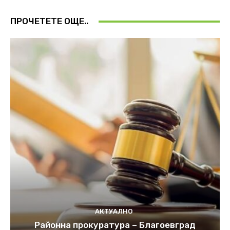
ПРОЧЕТЕТЕ ОЩЕ..
АКТУАЛНО
Районна прокуратура – Благоевград