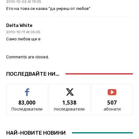
2010-10-02 At 19:05
Ето на това се казва “да умреш от любов”
Delta White
2010-10-11 At 05:05
Само любов ще е
Comments are closed.
ПОСЛЕДВАЙТЕ НИ...
83,000
1,538
507
Последователи
последователи
абонати
НАЙ-НОВИТЕ НОВИНИ