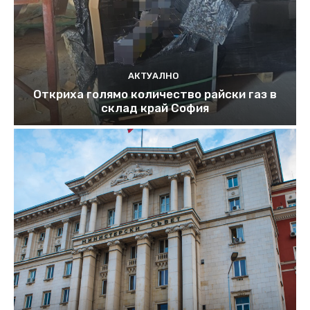
АКТУАЛНО
Откриха голямо количество райски газ в
склад край София