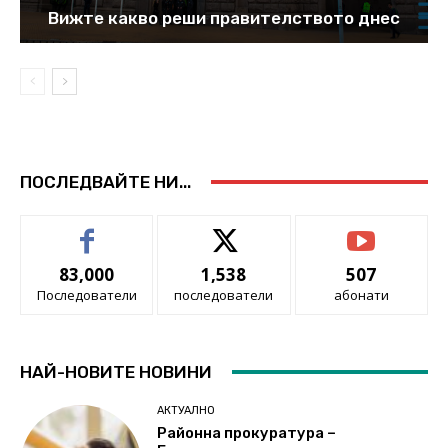
Вижте какво реши правителството днес
ПОСЛЕДВАЙТЕ НИ...
83,000
1,538
507
Последователи
последователи
абонати
НАЙ-НОВИТЕ НОВИНИ
АКТУАЛНО
Районна прокуратура –