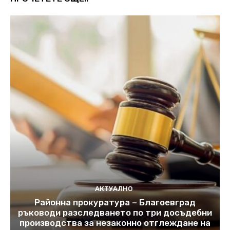
АКТУАЛНО
Районна прокуратура – Благоевград
ръководи разследването по три досъдебни
производства за незаконно отглеждане на