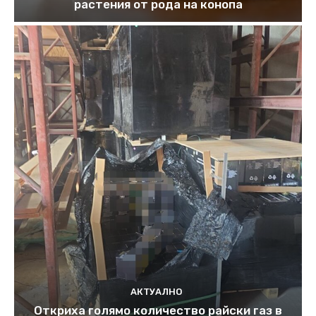
растения от рода на конопа
АКТУАЛНО
Откриха голямо количество райски газ в