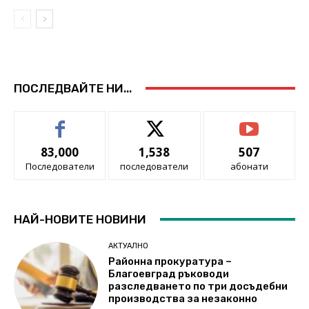
ПОСЛЕДВАЙТЕ НИ...
83,000
1,538
507
Последователи
последователи
абонати
НАЙ-НОВИТЕ НОВИНИ
АКТУАЛНО
Районна прокуратура –
Благоевград ръководи
разследването по три досъдебни
производства за незаконно