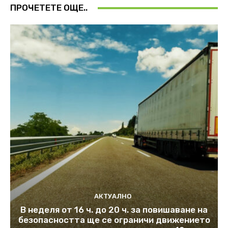
ПРОЧЕТЕТЕ ОЩЕ..
АКТУАЛНО
В неделя от 16 ч. до 20 ч. за повишаване на
безопасността ще се ограничи движението