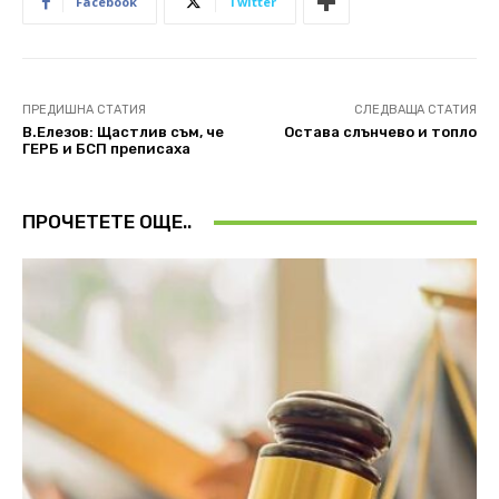
Facebook
Twitter
ПРЕДИШНА СТАТИЯ
СЛЕДВАЩА СТАТИЯ
В.Елезов: Щастлив съм, че
Остава слънчево и топло
ГЕРБ и БСП преписаха
ПРОЧЕТЕТЕ ОЩЕ..