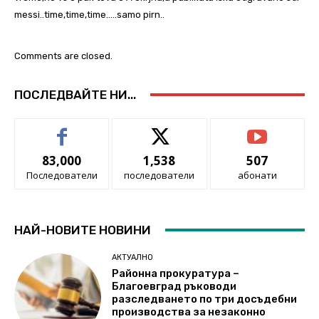
messi..time,time,time…..samo pirn..
Comments are closed.
ПОСЛЕДВАЙТЕ НИ...
83,000
1,538
507
Последователи
последователи
абонати
НАЙ-НОВИТЕ НОВИНИ
АКТУАЛНО
Районна прокуратура –
Благоевград ръководи
разследването по три досъдебни
производства за незаконно