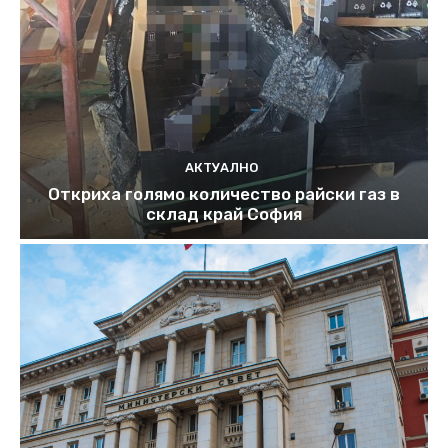
АКТУАЛНО
Откриха голямо количество райски газ в
склад край София