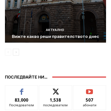
АКТУАЛНО
Вижте какво реши правителството днес
ПОСЛЕДВАЙТЕ НИ...
83,000
1,538
507
Последователи
последователи
абонати