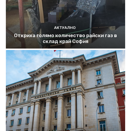
АКТУАЛНО
Откриха голямо количество райски газ в
склад край София