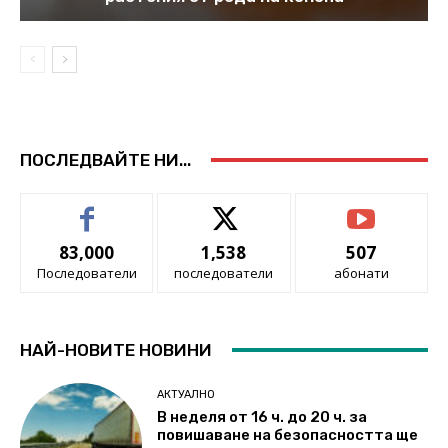
ПОСЛЕДВАЙТЕ НИ...
83,000
1,538
507
Последователи
последователи
абонати
НАЙ-НОВИТЕ НОВИНИ
АКТУАЛНО
В неделя от 16 ч. до 20 ч. за
повишаване на безопасността ще