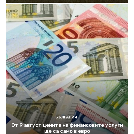
БЪЛГАРИЯ
От 9 август цените на финансовите услуги
ще са само в евро