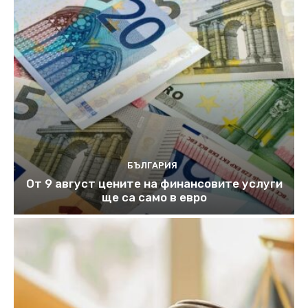
БЪЛГАРИЯ
От 9 август цените на финансовите услуги
ще са само в евро