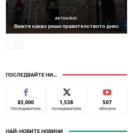
АКТУАЛНО
Вижте какво реши правителството днес
ПОСЛЕДВАЙТЕ НИ...
83,000
1,538
507
Последователи
последователи
абонати
НАЙ-НОВИТЕ НОВИНИ