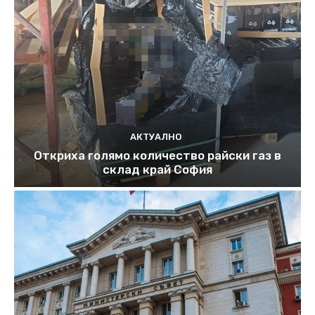
АКТУАЛНО
Откриха голямо количество райски газ в
склад край София