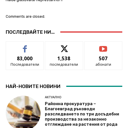
Comments are closed.
ПОСЛЕДВАЙТЕ НИ...
83,000
1,538
507
Последователи
последователи
абонати
НАЙ-НОВИТЕ НОВИНИ
АКТУАЛНО
Районна прокуратура –
Благоевград ръководи
разследването по три досъдебни
производства за незаконно
отглеждане на растения от рода