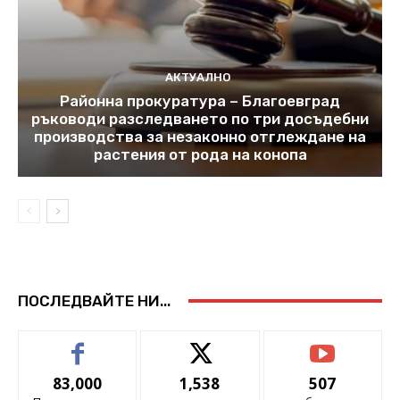
АКТУАЛНО
Районна прокуратура – Благоевград
ръководи разследването по три досъдебни
производства за незаконно отглеждане на
растения от рода на конопа
ПОСЛЕДВАЙТЕ НИ...
83,000
1,538
507