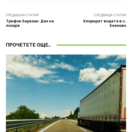
ПРЕДИШНА СТАТИЯ
СЛЕДВАЩА СТАТИЯ
Трифон Зарезан: Ден на
Хлорират водата в с.
лозаря
Еленово
ПРОЧЕТЕТЕ ОЩЕ..