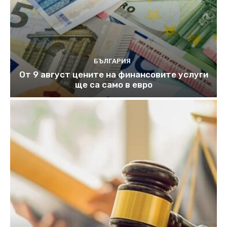
БЪЛГАРИЯ
От 9 август цените на финансовите услуги
ще са само в евро