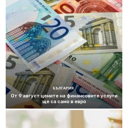
БЪЛГАРИЯ
От 9 август цените на финансовите услуги
ще са само в евро