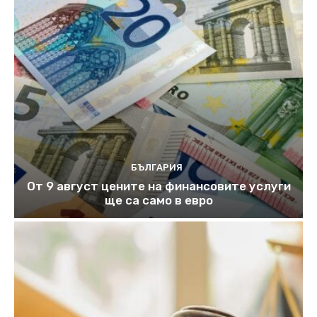
БЪЛГАРИЯ
От 9 август цените на финансовите услуги
ще са само в евро