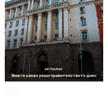
АКТУАЛНО
Вижте какво реши правителството днес