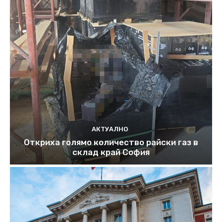
АКТУАЛНО
Откриха голямо количество райски газ в
склад край София