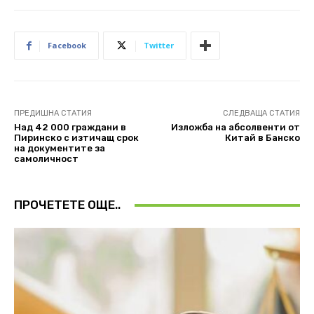
Facebook
Twitter
ПРЕДИШНА СТАТИЯ
СЛЕДВАЩА СТАТИЯ
Над 42 000 граждани в
Изложба на абсолвенти от
Пиринско с изтичащ срок
Китай в Банско
на документите за
самоличност
ПРОЧЕТЕТЕ ОЩЕ..