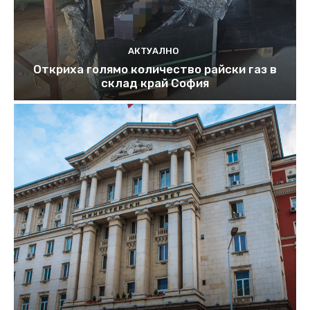
АКТУАЛНО
Откриха голямо количество райски газ в
склад край София