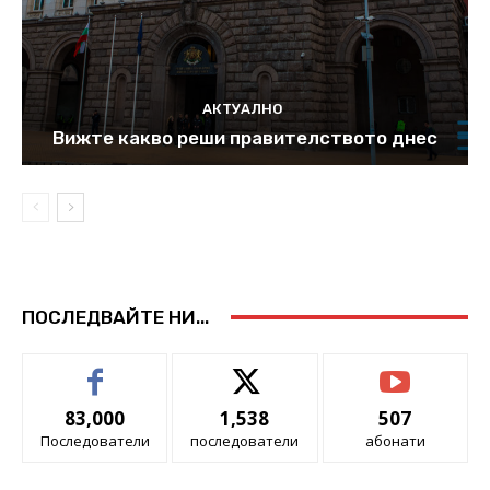
АКТУАЛНО
Вижте какво реши правителството днес
ПОСЛЕДВАЙТЕ НИ...
83,000
1,538
507
Последователи
последователи
абонати