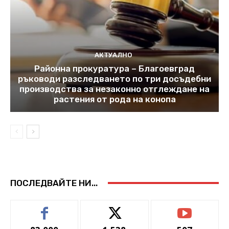
АКТУАЛНО
Районна прокуратура – Благоевград
ръководи разследването по три досъдебни
производства за незаконно отглеждане на
растения от рода на конопа
ПОСЛЕДВАЙТЕ НИ...