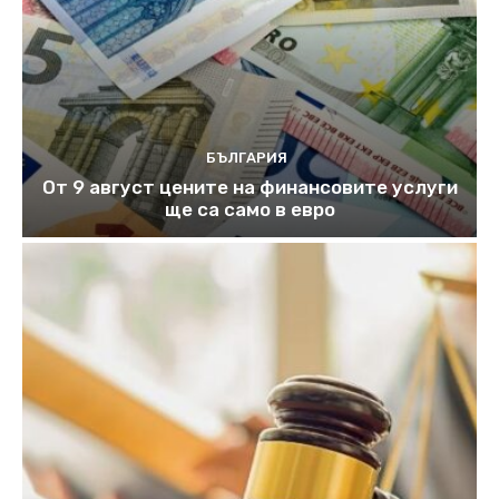
БЪЛГАРИЯ
От 9 август цените на финансовите услуги
ще са само в евро