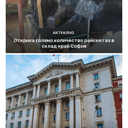
АКТУАЛНО
Откриха голямо количество райски газ в
склад край София