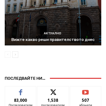
АКТУАЛНО
Вижте какво реши правителството днес
ПОСЛЕДВАЙТЕ НИ...
83,000
1,538
507
Последователи
последователи
абонати