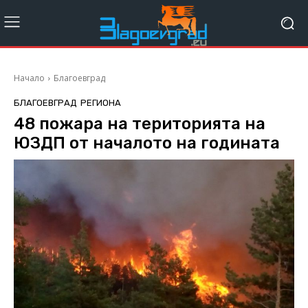
Начало
Благоевград
БЛАГОЕВГРАД
РЕГИОНА
48 пожара на територията на
ЮЗДП от началото на годината