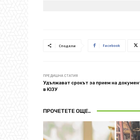
Facebook
Сподели
ПРЕДИШНА СТАТИЯ
Удължават срокът за прием на докумен
в ЮЗУ
ПРОЧЕТЕТЕ ОЩЕ..