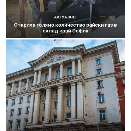
АКТУАЛНО
Откриха голямо количество райски газ в
склад край София