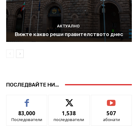
АКТУАЛНО
Вижте какво реши правителството днес
ПОСЛЕДВАЙТЕ НИ...
83,000
1,538
507
Последователи
последователи
абонати