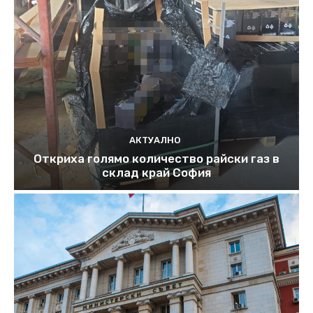
АКТУАЛНО
Откриха голямо количество райски газ в
склад край София