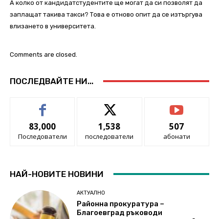
А колко от кандидатстудентите ще могат да си позволят да
заплащат такива такси? Това е отново опит да се изтъргува
влизането в университета.
Comments are closed.
ПОСЛЕДВАЙТЕ НИ...
83,000
1,538
507
Последователи
последователи
абонати
НАЙ-НОВИТЕ НОВИНИ
АКТУАЛНО
Районна прокуратура –
Благоевград ръководи