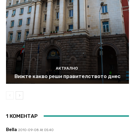
АКТУАЛНО
Вижте какво реши правителството днес
1 КОМЕНТАР
Bella
2010-09-08 At 05:40