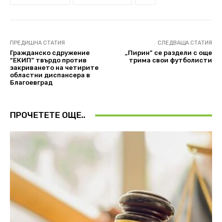
ПРЕДИШНА СТАТИЯ
СЛЕДВАЩА СТАТИЯ
Гражданско сдружение
„Пирин” се раздели с още
“ЕКИП” твърдо против
трима свои футболисти
закриването на четирите
областни диспансера в
Благоевград
ПРОЧЕТЕТЕ ОЩЕ..