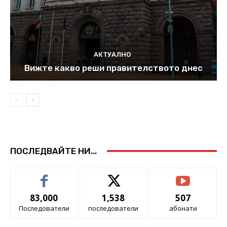
АКТУАЛНО
Вижте какво реши правителството днес
ПОСЛЕДВАЙТЕ НИ...
83,000
1,538
507
Последователи
последователи
абонати