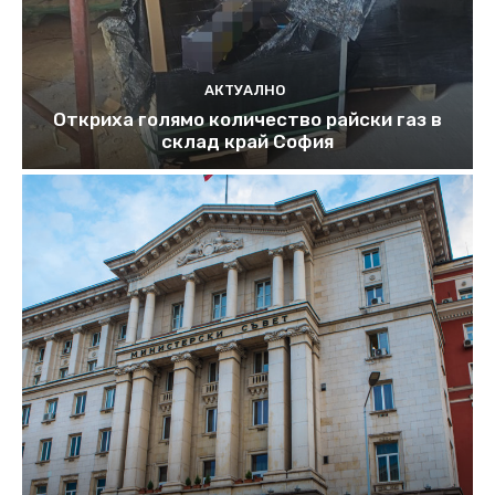
АКТУАЛНО
Откриха голямо количество райски газ в
склад край София