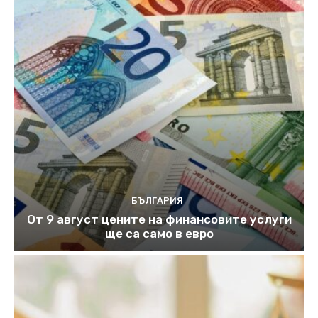
БЪЛГАРИЯ
От 9 август цените на финансовите услуги
ще са само в евро