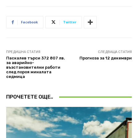
Facebook
Twitter
ПРЕДИШНА СТАТИЯ
СЛЕДВАЩА СТАТИЯ
Паскалев търси 372 807 лв.
Прогноза за 12 декември
за аварийно-
възстановителни работи
след пороя миналата
седмица
ПРОЧЕТЕТЕ ОЩЕ..