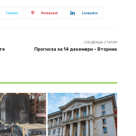
Twitter
Pinterest
Linkedin
СЛЕДВАЩА СТАТИЯ
те
Прогноза за 14 декември – Вторник