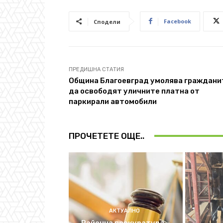
Facebook
Сподели
ПРЕДИШНА СТАТИЯ
Община Благоевград умолява граждани
да освободят уличните платна от
паркирали автомобили
ПРОЧЕТЕТЕ ОЩЕ..
АКТУАЛНО