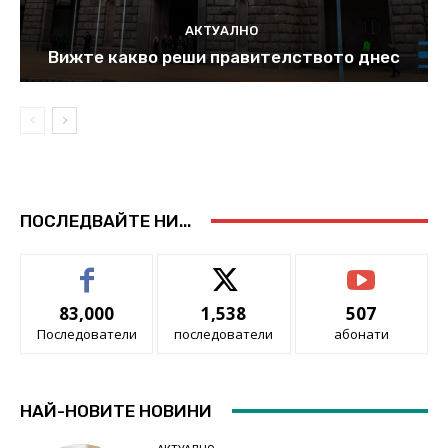
АКТУАЛНО
Вижте какво реши правителството днес
ПОСЛЕДВАЙТЕ НИ...
83,000
1,538
507
Последователи
последователи
абонати
НАЙ-НОВИТЕ НОВИНИ