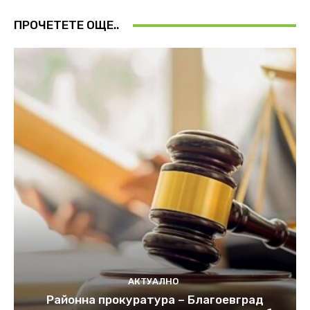
ПРОЧЕТЕТЕ ОЩЕ..
АКТУАЛНО
Районна прокуратура – Благоевград