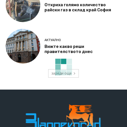
Откриха голямо количество
райски газ в склад край София
АКТУАЛНО
Вижте какво реши
правителството днес
зареди още