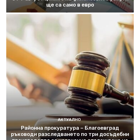
ще са само в евро
АКТУАЛНО
Районна прокуратура – Благоевград
ръководи разследването по три досъдебни