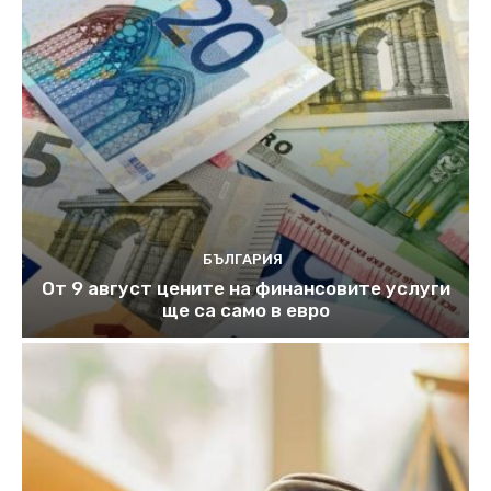
БЪЛГАРИЯ
От 9 август цените на финансовите услуги
ще са само в евро