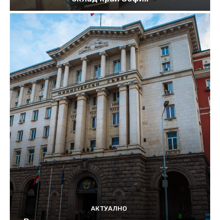
АКТУАЛНО