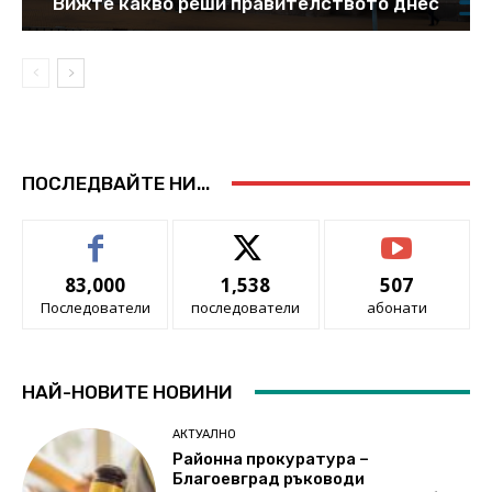
Вижте какво реши правителството днес
ПОСЛЕДВАЙТЕ НИ...
83,000
1,538
507
Последователи
последователи
абонати
НАЙ-НОВИТЕ НОВИНИ
АКТУАЛНО
Районна прокуратура –
Благоевград ръководи