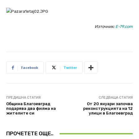
Източник:
E-79.com
Facebook
Twitter
ПРЕДИШНА СТАТИЯ
СЛЕДВАЩА СТАТИЯ
Община Благоевград
От 20 януари започва
подарява два филма на
реконструкцията на 12
жителите си
улици в Благоевград
ПРОЧЕТЕТЕ ОЩЕ..