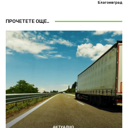
Благоевград
ПРОЧЕТЕТЕ ОЩЕ..
АКТУАЛНО