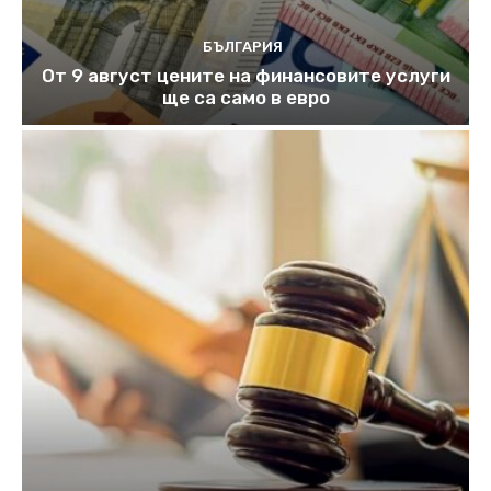
БЪЛГАРИЯ
От 9 август цените на финансовите услуги
ще са само в евро