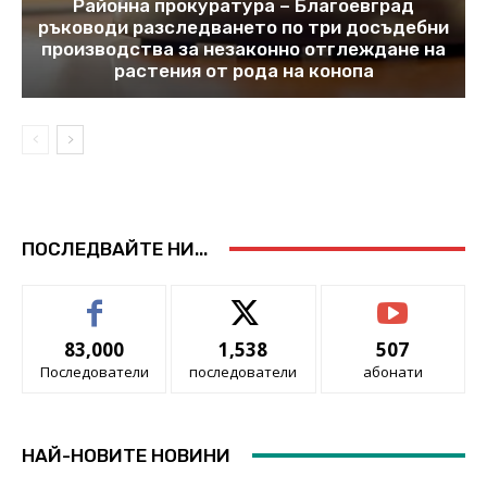
Районна прокуратура – Благоевград
ръководи разследването по три досъдебни
производства за незаконно отглеждане на
растения от рода на конопа
ПОСЛЕДВАЙТЕ НИ...
83,000
1,538
507
Последователи
последователи
абонати
НАЙ-НОВИТЕ НОВИНИ