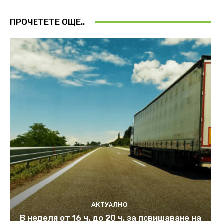
ПРОЧЕТЕТЕ ОЩЕ..
АКТУАЛНО
В неделя от 16 ч. до 20 ч. за повишаване на