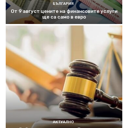
БЪЛГАРИЯ
От 9 август цените на финансовите услуги
ще са само в евро
АКТУАЛНО