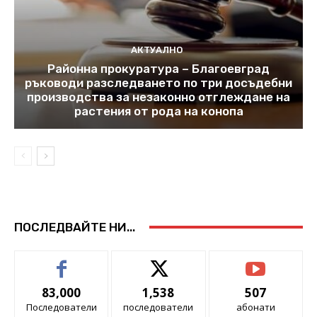
АКТУАЛНО
Районна прокуратура – Благоевград
ръководи разследването по три досъдебни
производства за незаконно отглеждане на
растения от рода на конопа
ПОСЛЕДВАЙТЕ НИ...
83,000
1,538
507
Последователи
последователи
абонати