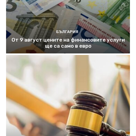
БЪЛГАРИЯ
От 9 август цените на финансовите услуги
ще са само в евро