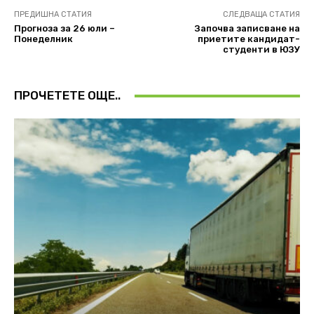
ПРЕДИШНА СТАТИЯ
СЛЕДВАЩА СТАТИЯ
Прогноза за 26 юли –
Започва записване на
Понеделник
приетите кандидат-
студенти в ЮЗУ
ПРОЧЕТЕТЕ ОЩЕ..