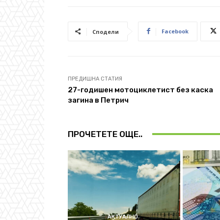
Facebook
Сподели
ПРЕДИШНА СТАТИЯ
27-годишен мотоциклетист без каска
загина в Петрич
ПРОЧЕТЕТЕ ОЩЕ..
АКТУАЛНО