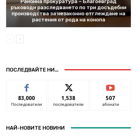
Районна прокуратура – Благоевград
ръководи разследването по три досъдебни
производства за незаконно отглеждане на
растения от рода на конопа
ПОСЛЕДВАЙТЕ НИ...
83,000
1,538
507
Последователи
последователи
абонати
НАЙ-НОВИТЕ НОВИНИ