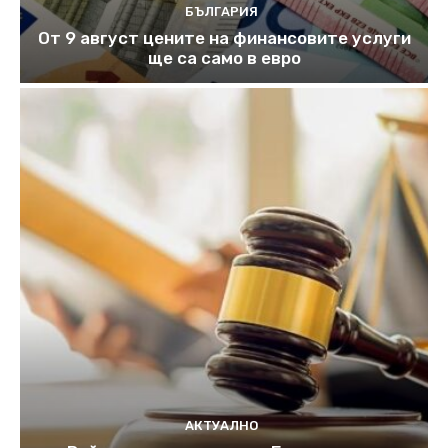
БЪЛГАРИЯ
От 9 август цените на финансовите услуги
ще са само в евро
АКТУАЛНО