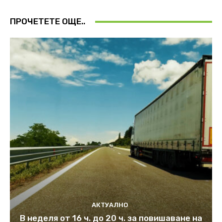
ПРОЧЕТЕТЕ ОЩЕ..
АКТУАЛНО
В неделя от 16 ч. до 20 ч. за повишаване на