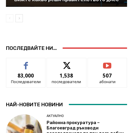
ПОСЛЕДВАЙТЕ НИ...
83,000
1,538
507
Последователи
последователи
абонати
НАЙ-НОВИТЕ НОВИНИ
АКТУАЛНО
Районна прокуратура –
Благоевград ръководи