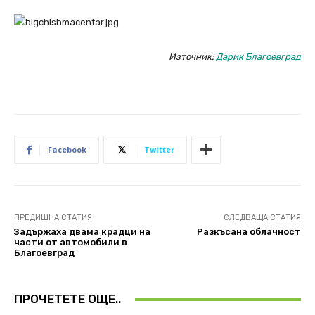
Източник:
Дарик Благоевград
Facebook
Twitter
ПРЕДИШНА СТАТИЯ
СЛЕДВАЩА СТАТИЯ
Задържаха двама крадци на
Разкъсана облачност
части от автомобили в
Благоевград
ПРОЧЕТЕТЕ ОЩЕ..