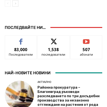
ПОСЛЕДВАЙТЕ НИ...
83,000
1,538
507
Последователи
последователи
абонати
НАЙ-НОВИТЕ НОВИНИ
АКТУАЛНО
Районна прокуратура –
Благоевград ръководи
разследването по три досъдебни
производства за незаконно
отглеждане на растения от рода