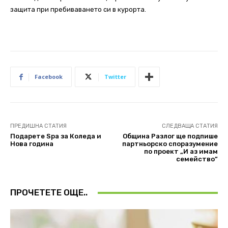
защита при пребиваването си в курорта.
Facebook
Twitter
ПРЕДИШНА СТАТИЯ
СЛЕДВАЩА СТАТИЯ
Подарете Spa за Коледа и
Община Разлог ще подпише
Нова година
партньорско споразумение
по проект „И аз имам
семейство”
ПРОЧЕТЕТЕ ОЩЕ..