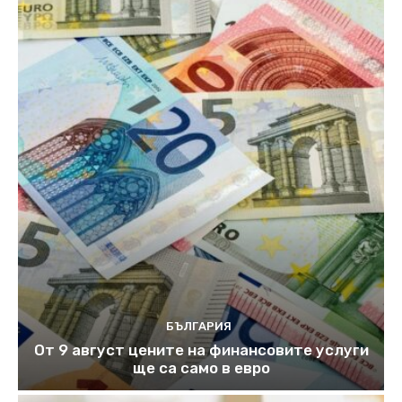
БЪЛГАРИЯ
От 9 август цените на финансовите услуги
ще са само в евро