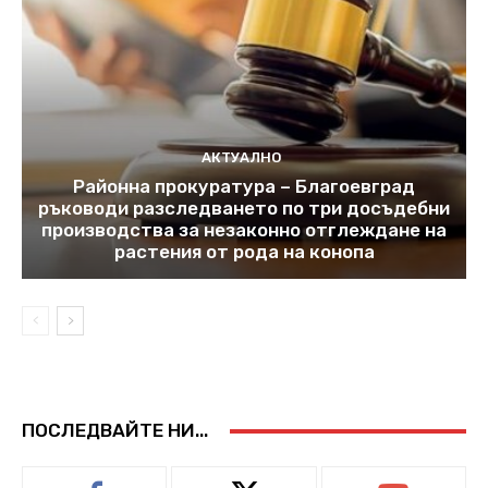
АКТУАЛНО
Районна прокуратура – Благоевград
ръководи разследването по три досъдебни
производства за незаконно отглеждане на
растения от рода на конопа
ПОСЛЕДВАЙТЕ НИ...