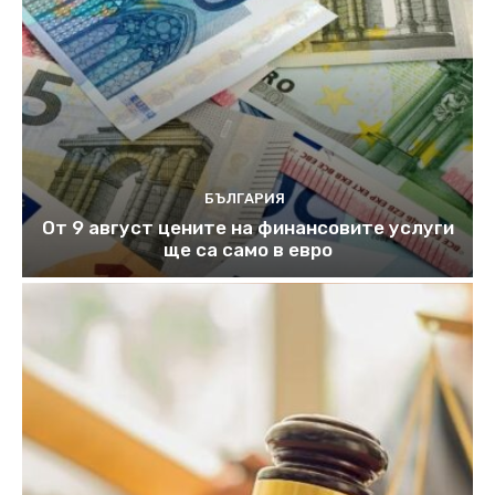
БЪЛГАРИЯ
От 9 август цените на финансовите услуги
ще са само в евро