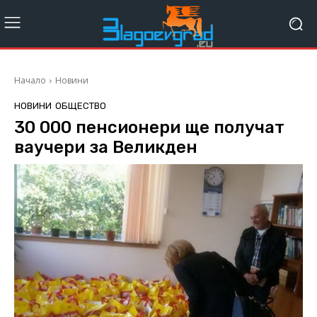
Начало
Новини
НОВИНИ
ОБЩЕСТВО
30 000 пенсионери ще получат
ваучери за Великден