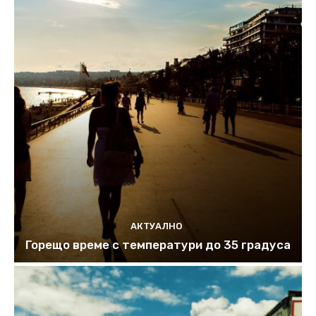
АКТУАЛНО
Горещо време с температури до 35 градуса