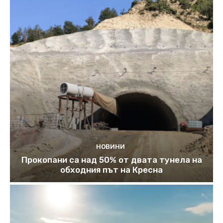
НОВИНИ
Прокопани са над 50% от двата тунела на
обходния път на Кресна