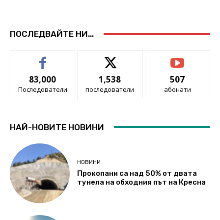
ПОСЛЕДВАЙТЕ НИ...
83,000
1,538
507
Последователи
последователи
абонати
НАЙ-НОВИТЕ НОВИНИ
НОВИНИ
Прокопани са над 50% от двата
тунела на обходния път на Кресна