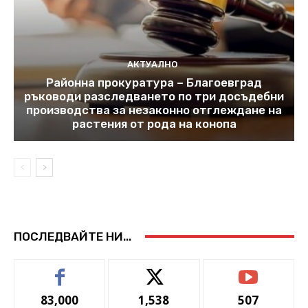
АКТУАЛНО
Районна прокуратура – Благоевград
ръководи разследването по три досъдебни
производства за незаконно отглеждане на
растения от рода на конопа
ПОСЛЕДВАЙТЕ НИ...
83,000
1,538
507