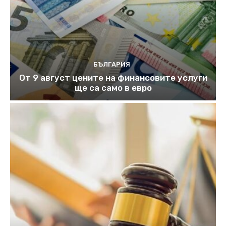
БЪЛГАРИЯ
От 9 август цените на финансовите услуги
ще са само в евро